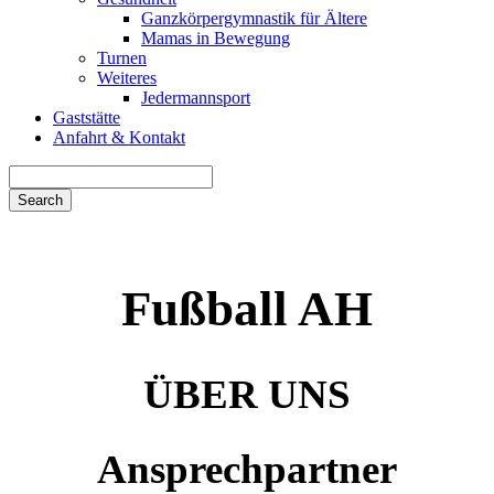
Ganzkörpergymnastik für Ältere
Mamas in Bewegung
Turnen
Weiteres
Jedermannsport
Gaststätte
Anfahrt & Kontakt
Search
for:
Fußball AH
ÜBER UNS
Ansprechpartner