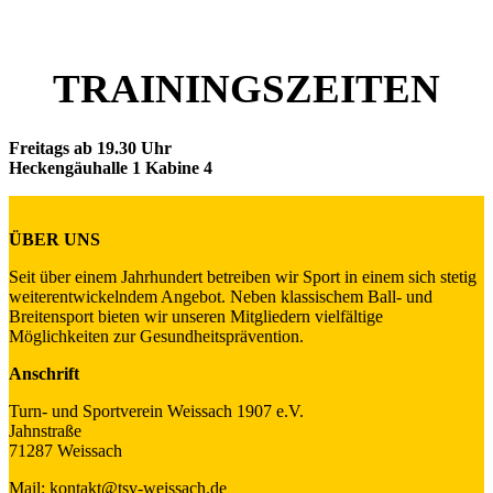
TRAININGSZEITEN
Freitags ab 19.30 Uhr
Heckengäuhalle 1 Kabine 4
ÜBER UNS
Seit über einem Jahrhundert betreiben wir Sport in einem sich stetig
weiterentwickelndem Angebot. Neben klassischem Ball- und
Breitensport bieten wir unseren Mitgliedern vielfältige
Möglichkeiten zur Gesundheitsprävention.
Anschrift
Turn- und Sportverein Weissach 1907 e.V.
Jahnstraße
71287 Weissach
Mail: kontakt@tsv-weissach.de