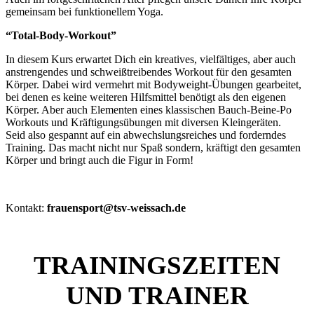
gemeinsam bei funktionellem Yoga.
“Total-Body-Workout”
In diesem Kurs erwartet Dich ein kreatives, vielfältiges, aber auch
anstrengendes und schweißtreibendes Workout für den gesamten
Körper. Dabei wird vermehrt mit Bodyweight-Übungen gearbeitet,
bei denen es keine weiteren Hilfsmittel benötigt als den eigenen
Körper. Aber auch Elementen eines klassischen Bauch-Beine-Po
Workouts und Kräftigungsübungen mit diversen Kleingeräten.
Seid also gespannt auf ein abwechslungsreiches und forderndes
Training. Das macht nicht nur Spaß sondern, kräftigt den gesamten
Körper und bringt auch die Figur in Form!
Kontakt:
frauensport@tsv-weissach.de
TRAININGSZEITEN
UND TRAINER