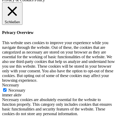
Schließen
Privacy Overview
This website uses cookies to improve your experience while you
navigate through the website. Out of these, the cookies that are
categorized as necessary are stored on your browser as they are
essential for the working of basic functionalities of the website. We
also use third-party cookies that help us analyze and understand how
you use this website. These cookies will be stored in your browser
only with your consent. You also have the option to opt-out of these
cookies. But opting out of some of these cookies may affect your
browsing experience.
Necessary
Necessary
immer aktiv
Necessary cookies are absolutely essential for the website to
function properly. This category only includes cookies that ensures
basic functionalities and security features of the website. These
cookies do not store any personal information.