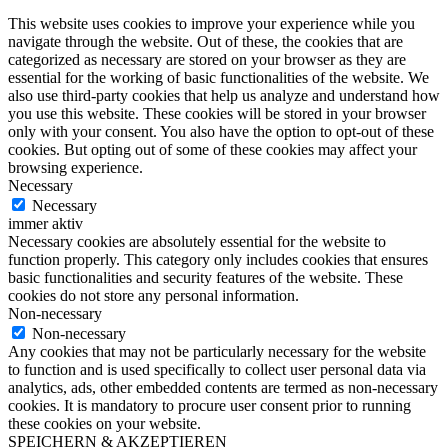
This website uses cookies to improve your experience while you
navigate through the website. Out of these, the cookies that are
categorized as necessary are stored on your browser as they are
essential for the working of basic functionalities of the website. We
also use third-party cookies that help us analyze and understand how
you use this website. These cookies will be stored in your browser
only with your consent. You also have the option to opt-out of these
cookies. But opting out of some of these cookies may affect your
browsing experience.
Necessary
Necessary
immer aktiv
Necessary cookies are absolutely essential for the website to
function properly. This category only includes cookies that ensures
basic functionalities and security features of the website. These
cookies do not store any personal information.
Non-necessary
Non-necessary
Any cookies that may not be particularly necessary for the website
to function and is used specifically to collect user personal data via
analytics, ads, other embedded contents are termed as non-necessary
cookies. It is mandatory to procure user consent prior to running
these cookies on your website.
SPEICHERN & AKZEPTIEREN