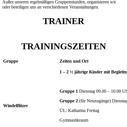
Außer unseren regelmäßigen Gruppenstunden, organisieren wir
oder beteiligen uns an verschiedenen Veranstaltungen.
TRAINER
TRAININGSZEITEN
Gruppe
Zeiten und Ort
1 – 2 ½
jährige Kinder mit Begleit
Gruppe 1
Dienstag 09.00 – 10.00 U
Gruppe 2
(für Neuzugänge) Dienstag
Windelflitzer
ÜL: Katharina Freitag
Gymnastikraum