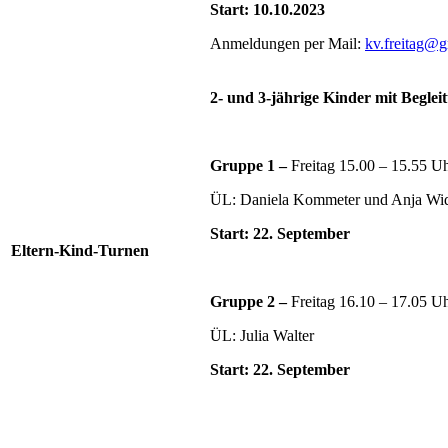
Start: 10.10.2023
Anmeldungen per Mail:
kv.freitag@
2- und 3-jährige Kinder mit Beglei
Gruppe 1 –
Freitag 15.00 – 15.55 U
ÜL: Daniela Kommeter und Anja Wi
Start: 22. September
Eltern-Kind-Turnen
Gruppe 2 –
Freitag 16.10 – 17.05 U
ÜL: Julia Walter
Start: 22. September