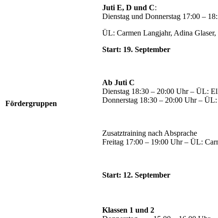
Juti E, D und C
:
Dienstag und Donnerstag 17:00 – 18
ÜL: Carmen Langjahr, Adina Glaser, 
Start: 19. September
Ab Juti C
Dienstag 18:30 – 20:00 Uhr – ÜL: El
Donnerstag 18:30 – 20:00 Uhr – ÜL
Fördergruppen
Zusatztraining nach Absprache
Freitag 17:00 – 19:00 Uhr – ÜL: Ca
Start: 12. September
Klassen 1 und 2