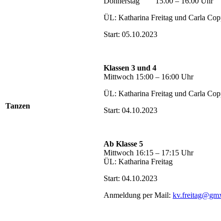
Donnerstag 15.00 – 16.00 Uhr
ÜL: Katharina Freitag und Carla Cop
Start: 05.10.2023
Klassen 3 und 4
Mittwoch 15:00 – 16:00 Uhr
ÜL: Katharina Freitag und Carla Cop
Tanzen
Start: 04.10.2023
Ab Klasse 5
Mittwoch 16:15 – 17:15 Uhr
ÜL: Katharina Freitag
Start: 04.10.2023
Anmeldung per Mail:
kv.freitag@gm