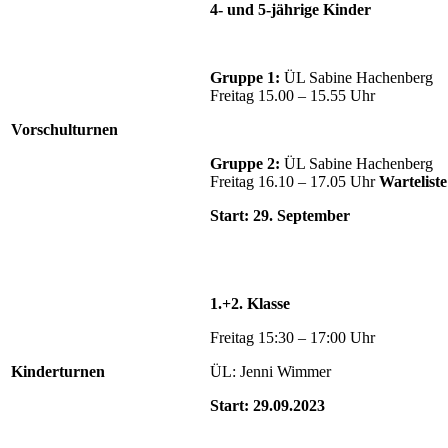
4- und 5-jährige Kinder
Gruppe 1:
ÜL Sabine Hachenberg
Freitag 15.00 – 15.55 Uhr
Vorschulturnen
Gruppe 2:
ÜL Sabine Hachenberg
Freitag 16.10 – 17.05 Uhr
Warteliste
Start: 29. September
1.+2. Klasse
Freitag 15:30 – 17:00 Uhr
Kinderturnen
ÜL: Jenni Wimmer
Start: 29.09.2023