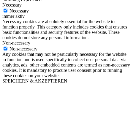
Necessary
Necessary
immer aktiv
Necessary cookies are absolutely essential for the website to
function properly. This category only includes cookies that ensures
basic functionalities and security features of the website. These
cookies do not store any personal information.
Non-necessary
Non-necessary
Any cookies that may not be particularly necessary for the website
to function and is used specifically to collect user personal data via
analytics, ads, other embedded contents are termed as non-necessary
cookies. It is mandatory to procure user consent prior to running
these cookies on your website.
SPEICHERN & AKZEPTIEREN