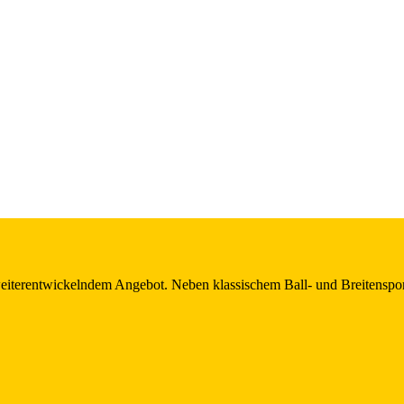
 weiterentwickelndem Angebot. Neben klassischem Ball- und Breitensport