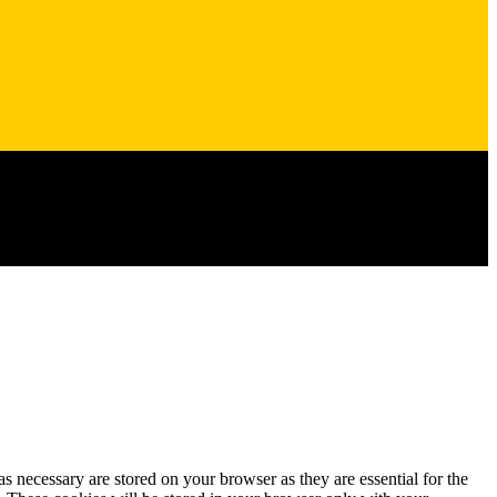
s necessary are stored on your browser as they are essential for the