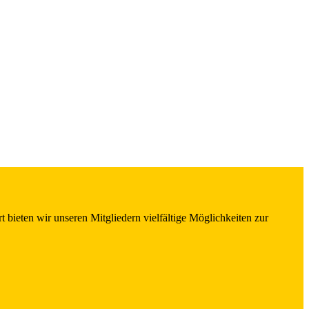
 bieten wir unseren Mitgliedern vielfältige Möglichkeiten zur