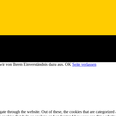
wir von Ihrem Einverständnis dazu aus.
OK
Seite verlassen
e through the website. Out of these, the cookies that are categorized a