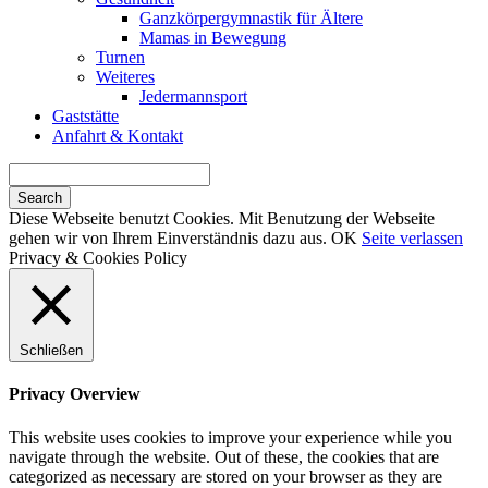
Ganzkörpergymnastik für Ältere
Mamas in Bewegung
Turnen
Weiteres
Jedermannsport
Gaststätte
Anfahrt & Kontakt
Search
for:
Diese Webseite benutzt Cookies. Mit Benutzung der Webseite
gehen wir von Ihrem Einverständnis dazu aus.
OK
Seite verlassen
Privacy & Cookies Policy
Schließen
Privacy Overview
This website uses cookies to improve your experience while you
navigate through the website. Out of these, the cookies that are
categorized as necessary are stored on your browser as they are