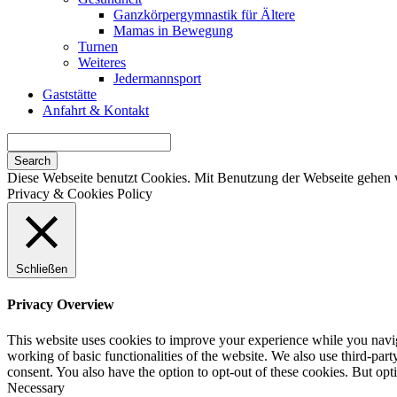
Ganzkörpergymnastik für Ältere
Mamas in Bewegung
Turnen
Weiteres
Jedermannsport
Gaststätte
Anfahrt & Kontakt
Search
for:
Diese Webseite benutzt Cookies. Mit Benutzung der Webseite gehen 
Privacy & Cookies Policy
Schließen
Privacy Overview
This website uses cookies to improve your experience while you navigat
working of basic functionalities of the website. We also use third-pa
consent. You also have the option to opt-out of these cookies. But op
Necessary