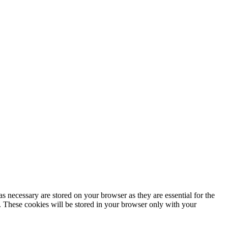
s necessary are stored on your browser as they are essential for the
e. These cookies will be stored in your browser only with your